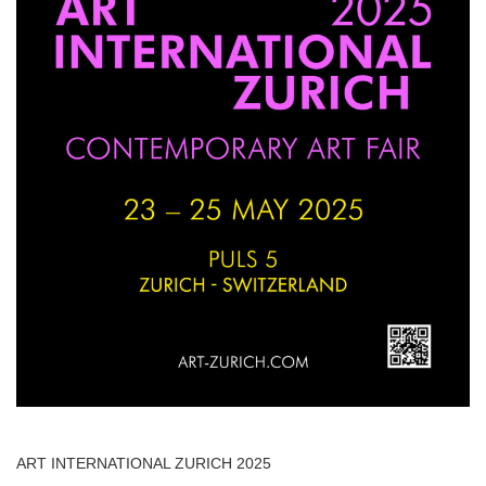
ART INTERNATIONAL ZURICH 2025