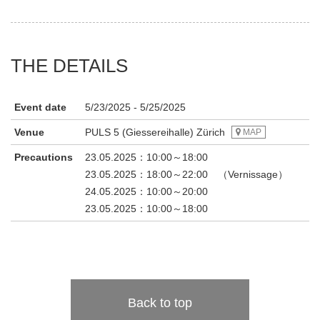
THE DETAILS
Event date
5/23/2025 - 5/25/2025
Venue
PULS 5 (Giessereihalle) Zürich
MAP
Precautions
23.05.2025：10:00～18:00
23.05.2025：18:00～22:00 （Vernissage）
24.05.2025：10:00～20:00
23.05.2025：10:00～18:00
Back to top