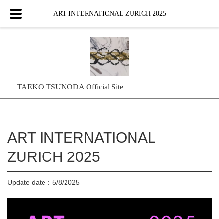
ART INTERNATIONAL ZURICH 2025
TAEKO TSUNODA Official Site
ART INTERNATIONAL
ZURICH 2025
Update date：5/8/2025